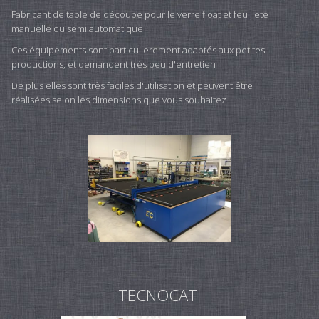
Fabricant de table de découpe pour le verre float et feuilleté
manuelle ou semi automatique
Ces équipements sont particulierement adaptés aux petites
productions, et demandent très peu d'entretien
De plus elles sont très faciles d'utilisation et peuvent être
réalisées selon les dimensions que vous souhaitez.
TECNOCAT