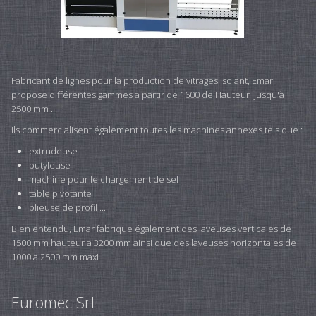
Fabricant de lignes pour la production de vitrages isolant, Emar
propose différentes gammes a partir de 1600 de Hauteur jusqu'à
2500 mm .
Ils commercialisent également toutes les machines annexes tels que :
extrudeuse
butyleuse
machine pour le chargement de sel
table pivotante
plieuse de profil ...
Bien entendu, Emar fabrique également des laveuses verticales de
1500 mm hauteur a 3200 mm ainsi que des laveuses horizontales de
1000 a 2500 mm maxi
Euromec Srl